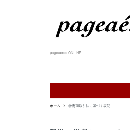
pageaeree ONLINE
ホーム
特定商取引法に基づく表記