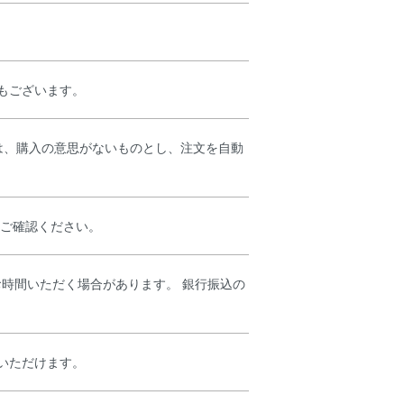
もございます。
は、購入の意思がないものとし、注文を自動
分ご確認ください。
お時間いただく場合があります。 銀行振込の
いただけます。