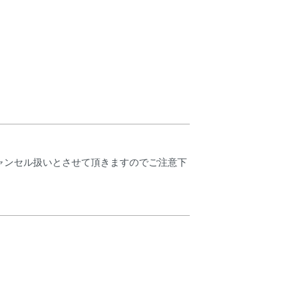
ャンセル扱いとさせて頂きますのでご注意下