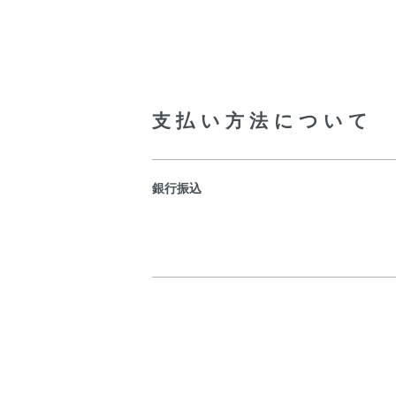
支払い方法について
銀行振込