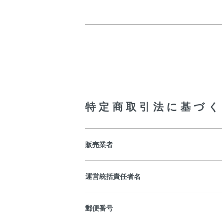
特定商取引法に基づく
販売業者
運営統括責任者名
郵便番号