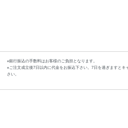
※銀行振込の手数料はお客様のご負担となります。
※ご注文成立後7日以内に代金をお振込下さい。7日を過ぎますとキ
さい。