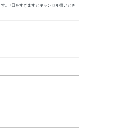
ます。7日をすぎますとキャンセル扱いとさ