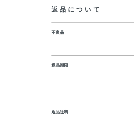
返品について
不良品
返品期限
返品送料