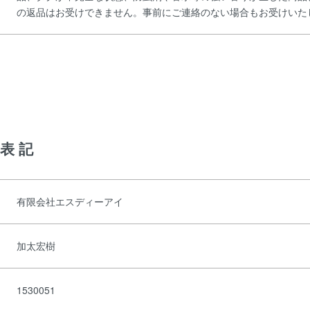
の返品はお受けできません。事前にご連絡のない場合もお受けいた
表記
有限会社エスディーアイ
加太宏樹
1530051