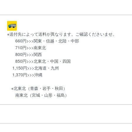
※送付先によって送料が異なります。ご確認くださいませ。
660円>>>関東・信越・北陸・中部
710円>>>南東北
800円>>>関西
850円>>>北東北・中国・四国
1,150円>>>北海道・九州
1,370円>>>沖縄
※北東北（青森・岩手・秋田）
南東北（宮城・山形・福島）