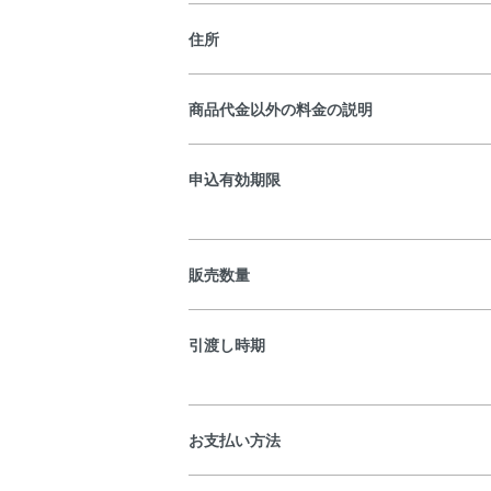
住所
商品代金以外の料金の説明
申込有効期限
販売数量
引渡し時期
お支払い方法