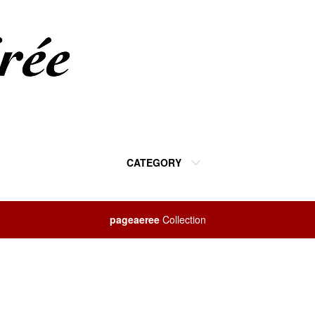
CATEGORY
pageaeree
Collection