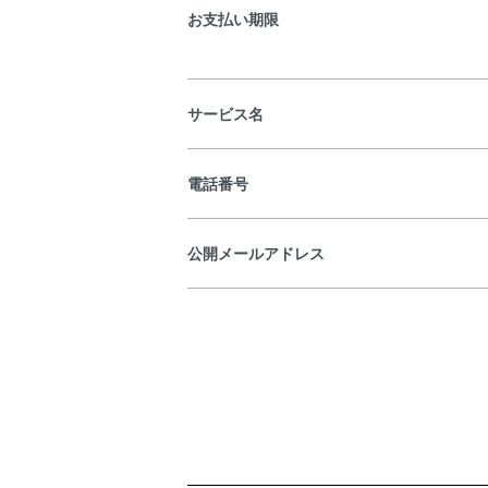
お支払い期限
サービス名
電話番号
公開メールアドレス